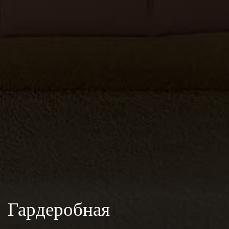
Гардеробная