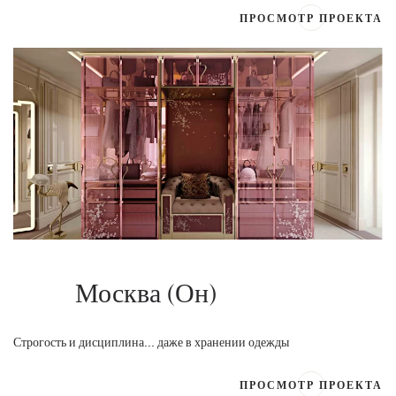
ПРОСМОТР ПРОЕКТА
Москва (Он)
Строгость и дисциплина... даже в хранении одежды
ПРОСМОТР ПРОЕКТА