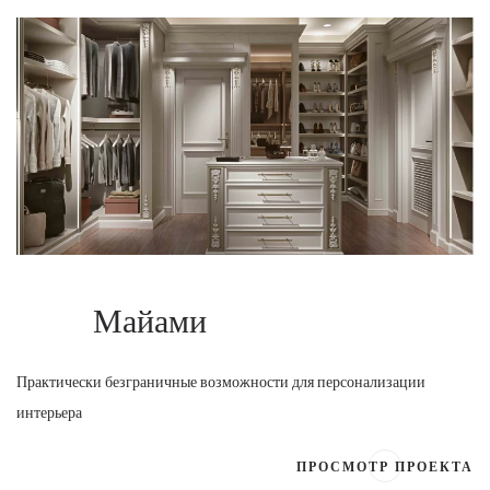
Майами
Практически безграничные возможности для персонализации
интерьера
ПРОСМОТР ПРОЕКТА