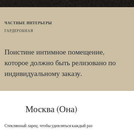
ЧАСТНЫЕ ИНТЕРЬЕРЫ
ГАРДЕРОБНАЯ
Поистине интимное помещение,
которое должно быть релизовано по
индивидуальному заказу.
Москва (Она)
Стеклянный ларец, чтобы удивляться каждый раз