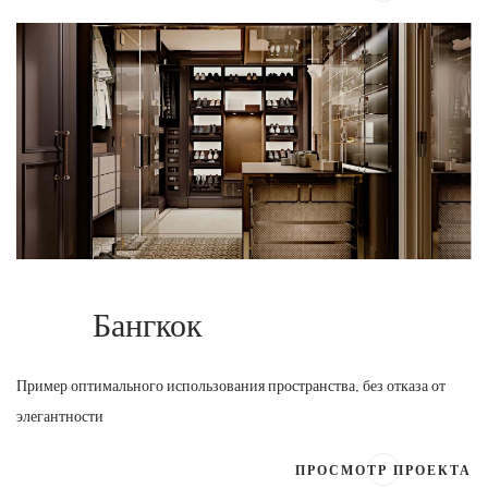
Бангкок
Пример оптимального использования пространства, без отказа от
элегантности
ПРОСМОТР ПРОЕКТА