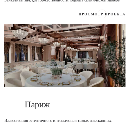
ПРОСМОТР ПРОЕКТА
Париж
Иллюстрация аутентичного интерьера для самых изысканных,
роскошных и замысловатых французских шато