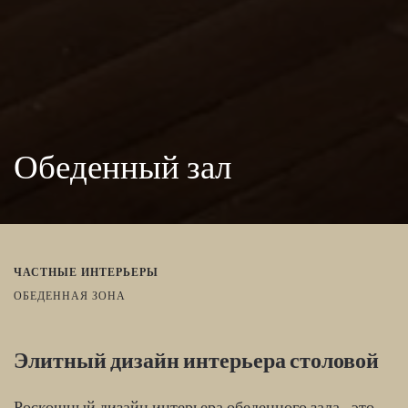
Обеденный зал
ЧАСТНЫЕ ИНТЕРЬЕРЫ
ОБЕДЕННАЯ ЗОНА
Элитный дизайн интерьера столовой
Роскошный дизайн интерьера обеденного зала - это