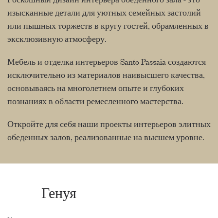
изысканные детали для уютных семейных застолий
или пышных торжеств в кругу гостей, обрамленных в
эксклюзивную атмосферу.
Мебель и отделка интерьеров Santo Passaia создаются
исключительно из материалов наивысшего качества,
основываясь на многолетнем опыте и глубоких
познаниях в области ремесленного мастерства.
Откройте для себя наши проекты интерьеров элитных
обеденных залов, реализованные на высшем уровне.
Генуя