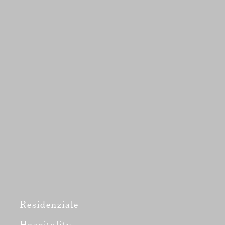
Residenziale
Hospitality