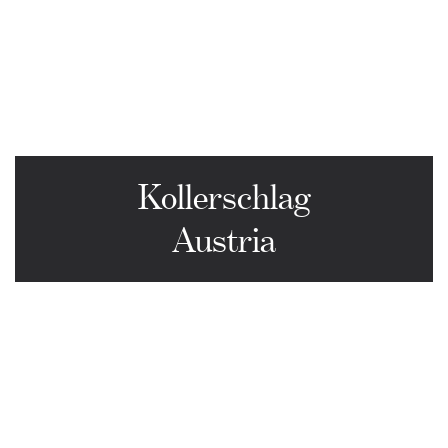
Kollerschlag
Austria