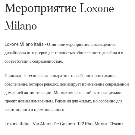
Мероприятие Loxone
Milano
Loxone Milano Italia - Отличное мероприятие, посвященное
дизайнерам интерьеров для полностью обновленного дизайна и в
соответствии с современностью.
Прикладная технология, аппаратное и особенно программное
обеспечение, которое революционизирует применение современной
домашней автоматизации. Множество решений, которые делают
проект новым измерением. Решения для жилых, но особенно для
гостиничного и промышленного.
Loxone Italia - Via Alcide De Gasperi, 122 Rho, Милан - Италия