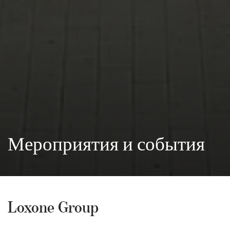
Мероприятия и события
Loxone Group