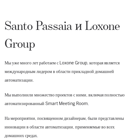
Santo Passaia и Loxone
Group
Мы уже много лет работаем с Loxone Group, которая является
международным лидером в области прикладной домашней
автоматизации.
Мы выполнили множество проектов с ними, включая полностью
автоматизированный Smart Meeting Room.
На мероприятии, посвященном дизайнерам, были представлены
инновации в области автоматизации, применяемые во всех
домашних средах.