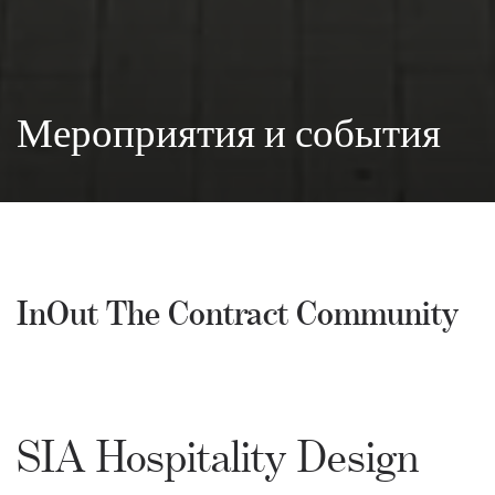
Мероприятия и события
InOut The Contract Community
SIA Hospitality Design