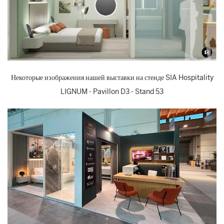
Некоторые изображения нашей выставки на стенде SIA Hospitality
LIGNUM - Pavillon D3 - Stand 53