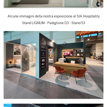
Alcune immagini della nostra esposizione al SIA Hospitality
Stand LIGNUM - Padiglione D3 - Stand 53