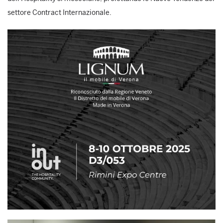
settore Contract Internazionale.